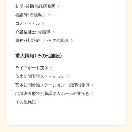
初期・後期 臨床研修医
看護師・看護助手
コメディカル
介護福祉士・介護職
事務・社会福祉士・その他職員
求人情報（その他施設）
ライフポート茨木
茨木訪問看護ステーション
茨木訪問看護ステーション 摂津出張所
地域密着型特別養護老人ホームやすらぎ
その他施設