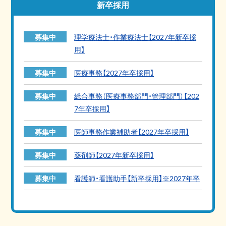
新卒採用
募集中
理学療法士・作業療法士【2027年新卒採
用】
募集中
医療事務【2027年卒採用】
募集中
総合事務（医療事務部門・管理部門）【202
7年卒採用】
募集中
医師事務作業補助者【2027年卒採用】
募集中
薬剤師【2027年新卒採用】
募集中
看護師・看護助手【新卒採用】※2027年卒