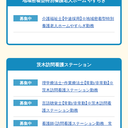
募集中
介護福祉士【中途採用】※地域密着型特別
養護老人ホームやすらぎ勤務
茨木訪問看護ステーション
募集中
理学療法士・作業療法士【常勤/非常勤】※
茨木訪問看護ステーション勤務
募集中
言語聴覚士【常勤/非常勤】※茨木訪問看
護ステーション勤務
募集中
看護師（訪問看護ステーション勤務 常