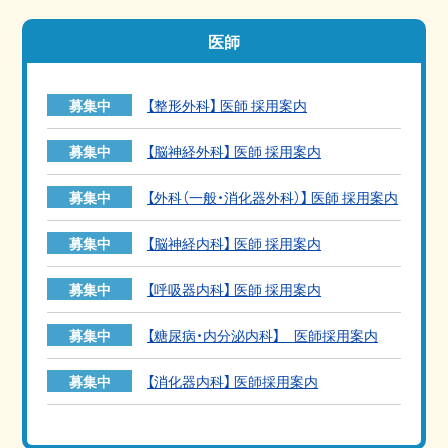
医師
募集中
【整形外科】 医師 採用案内
募集中
【脳神経外科】 医師 採用案内
募集中
【外科（一般・消化器外科）】 医師 採用案内
募集中
【脳神経内科】 医師 採用案内
募集中
【呼吸器内科】 医師 採用案内
募集中
【糖尿病・内分泌内科】 医師採用案内
募集中
【消化器内科】 医師採用案内