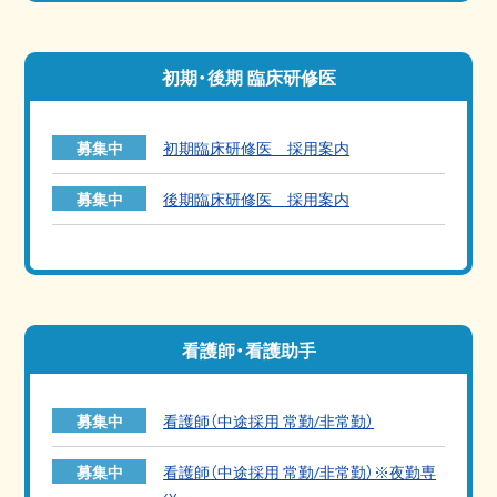
初期・後期 臨床研修医
募集中
初期臨床研修医 採用案内
募集中
後期臨床研修医 採用案内
看護師・看護助手
募集中
看護師（中途採用 常勤/非常勤）
募集中
看護師（中途採用 常勤/非常勤）※夜勤専