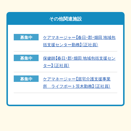
その他関連施設
募集中
ケアマネージャー【春日・郡・畑田 地域包
括支援センター勤務】（正社員）
募集中
保健師【春日・郡・畑田 地域包括支援セン
ター】（正社員）
募集中
ケアマネージャー【居宅介護支援事業
所 ライフポート茨木勤務】（正社員）