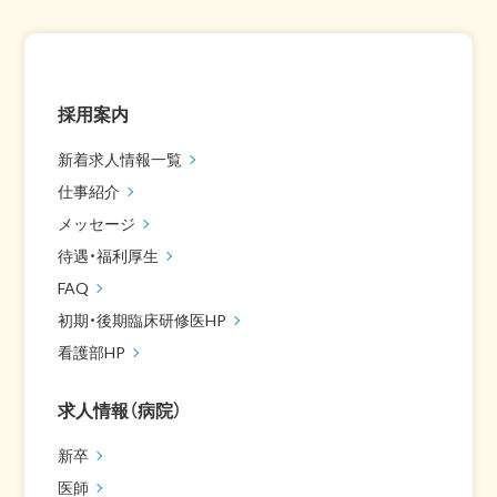
採用案内
新着求人情報一覧
仕事紹介
メッセージ
待遇・福利厚生
FAQ
初期・後期臨床研修医HP
看護部HP
求人情報（病院）
新卒
医師