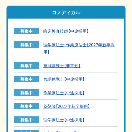
コメディカル
募集中
臨床検査技師【中途採用】
募集中
理学療法士・作業療法士【2027年新卒採
用】
募集中
視能訓練士【非常勤】
募集中
言語聴覚士【中途採用】
募集中
作業療法士【中途採用】
募集中
薬剤師【2027年新卒採用】
募集中
理学療法士【中途採用】