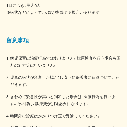
1日につき、最大6人
※病状などによって、人数が変動する場合があります。
留意事項
病児保育は治療行為ではありません。抗原検査を行う場合も薬
剤の処方等は行いません。
児童の病状が急変した場合は、直ちに保護者に連絡させていた
だきます。
きわめて緊急性が高いと判断した場合は、医療行為を行いま
す。その際は、診療費が別途必要になります。
時間外の診療はかかりつけ医で受診してください。