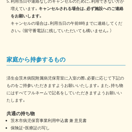
利用当日や連絡なしのキャンセルのために、利用できない方が
増えています。
キャンセルされる場合は、必ず施設へのご連絡
をお願いします。
キャンセルの場合は、利用当日の午前8時までに連絡してくだ
さい。（留守番電話に残していただいても構いません。）
家庭から持参するもの
済生会茨木病院附属病児保育室に入室の際、必要に応じて下記の
ものをご持参いただきますようお願いいたします。また、持ち物
にはすべてフルネームで記名をしていただきますようお願いい
たします。
共通の持ち物
茨木市病児保育事業利用申込書 兼 意見書
保険証・医療証の写し