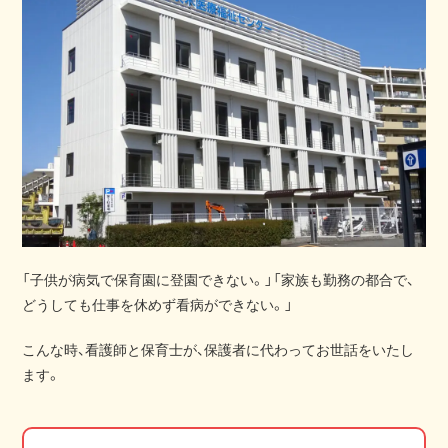
「子供が病気で保育園に登園できない。」「家族も勤務の都合で、
どうしても仕事を休めず看病ができない。」
こんな時、看護師と保育士が、保護者に代わってお世話をいたし
ます。