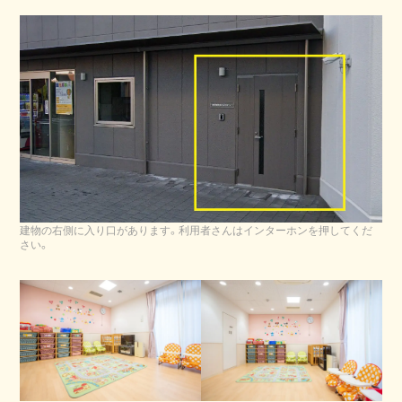
建物の右側に入り口があります。利用者さんはインターホンを押してくだ
さい。