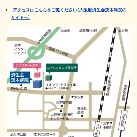
アクセスはこちらをご覧ください（大阪府済生会茨木病院の
サイトへ）