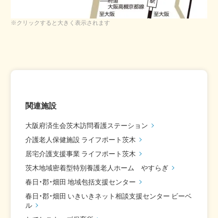
※クリックすると大きく表示されます
関連施設
大阪府済生会茨木訪問看護ステーション
介護老人保健施設 ライフポート茨木
居宅介護支援事業 ライフポート茨木
茨木地域密着型特別養護老人ホーム やすらぎ
春日・郡・畑田 地域包括支援センター
春日・郡・畑田 いきいきネット相談支援センター ビーベ
ル