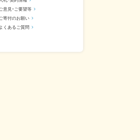
ご意見・ご要望等
ご寄付のお願い
よくあるご質問