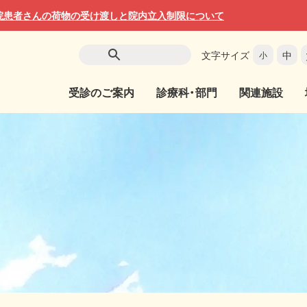
院患者さんの荷物の受け渡しと院内立入制限について
文字サイズ
中
小
受診のご案内
診療科・部門
関連施設