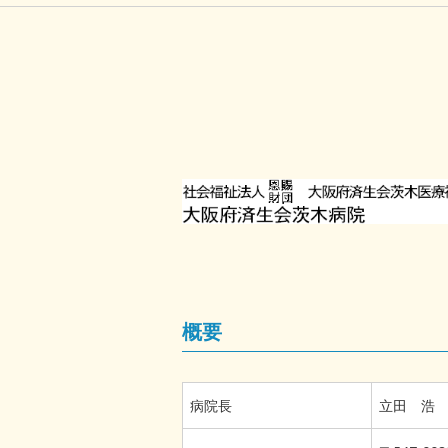
概要
病院長
立田 浩