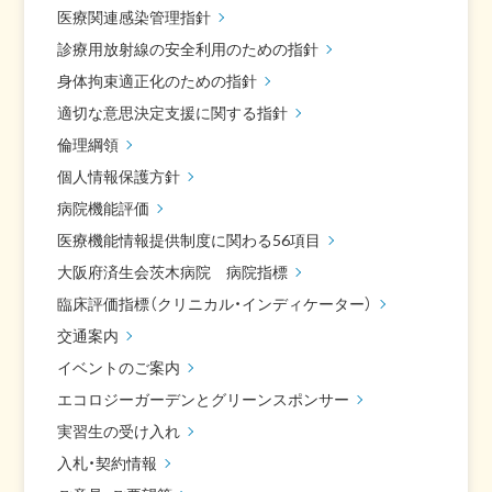
医療関連感染管理指針
診療用放射線の安全利用のための指針
身体拘束適正化のための指針
適切な意思決定支援に関する指針
倫理綱領
個人情報保護方針
病院機能評価
医療機能情報提供制度に関わる56項目
大阪府済生会茨木病院 病院指標
臨床評価指標（クリニカル・インディケーター）
交通案内
イベントのご案内
エコロジーガーデンとグリーンスポンサー
実習生の受け入れ
入札・契約情報