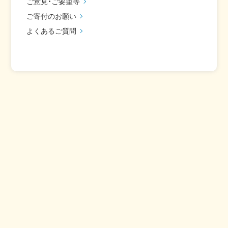
ご意見・ご要望等
ご寄付のお願い
よくあるご質問