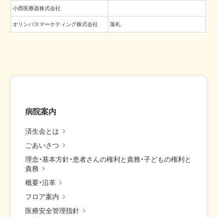
小西医療器株式会社
オリンパスマーケティング株式会社
落札
病院案内
済生会とは
ごあいさつ
理念・基本方針・患者さんの権利と責務・子どもの権利と
責務
概要・沿革
フロア案内
医療安全管理指針