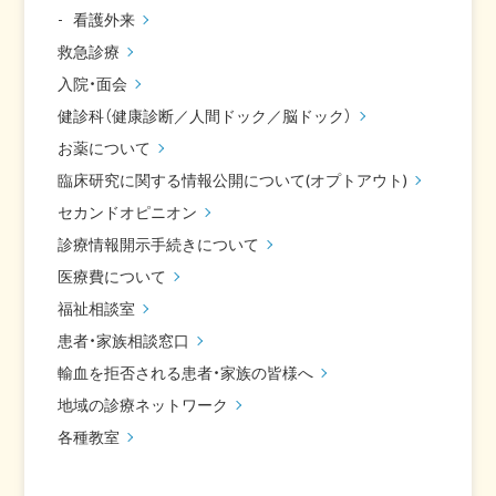
看護外来
救急診療
入院・面会
健診科（健康診断／人間ドック／脳ドック）
お薬について
臨床研究に関する情報公開について(オプトアウト)
セカンドオピニオン
診療情報開示手続きについて
医療費について
福祉相談室
患者・家族相談窓口
輸血を拒否される患者・家族の皆様へ
地域の診療ネットワーク
各種教室