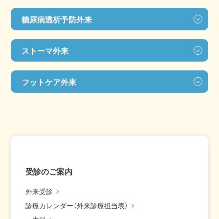
糖尿病透析予防外来
ストーマ外来
フットケア外来
受診のご案内
外来受診
診療カレンダー（外来診療担当表）