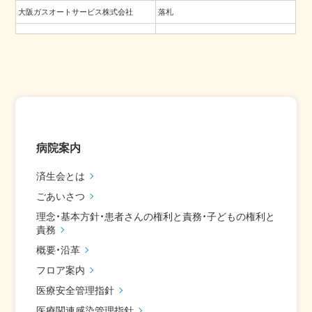
大阪ガスオートサービス株式会社
落札
病院案内
済生会とは
ごあいさつ
理念・基本方針・患者さんの権利と責務・子どもの権利と
責務
概要・沿革
フロア案内
医療安全管理指針
医療関連感染管理指針