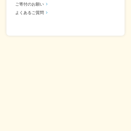
ご寄付のお願い
よくあるご質問