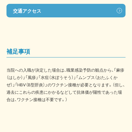
交通アクセス
補足事項
当院への入職が決定した場合は、職業感染予防の観点から、「麻疹
（はしか）」「風疹」「水痘（水ぼうそう）」「ムンプス（おたふくか
ぜ）」「HBV（B型肝炎）」のワクチン接種が必要となります。（但し、
過去にこれらの疾患にかかるなどして抗体価が陽性であった場
合は、ワクチン接種は不要です。）