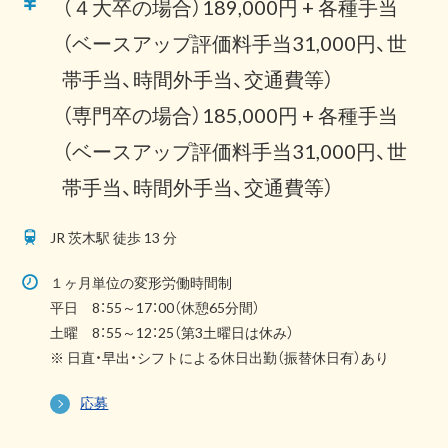
（４大卒の場合）189,000円 + 各種手当
（ベースアップ評価料手当31,000円、世
帯手当、時間外手当、交通費等）
（専門卒の場合）185,000円 + 各種手当
（ベースアップ評価料手当31,000円、世
帯手当、時間外手当、交通費等）
JR 茨木駅 徒歩 13 分
１ヶ月単位の変形労働時間制
平日 8：55～17：00（休憩65分間）
土曜 8：55～12：25（第3土曜日は休み）
※ 日直・早出・シフトによる休日出勤（振替休日有）あり
応募