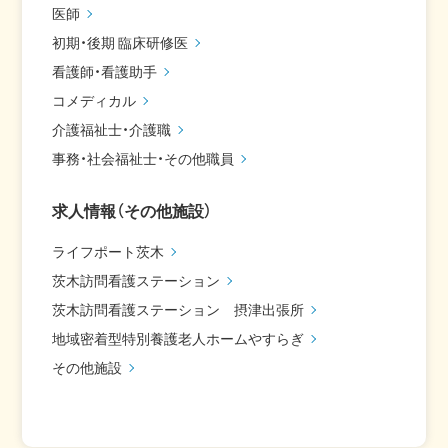
医師
初期・後期 臨床研修医
看護師・看護助手
コメディカル
介護福祉士・介護職
事務・社会福祉士・その他職員
求人情報（その他施設）
ライフポート茨木
茨木訪問看護ステーション
茨木訪問看護ステーション 摂津出張所
地域密着型特別養護老人ホームやすらぎ
その他施設