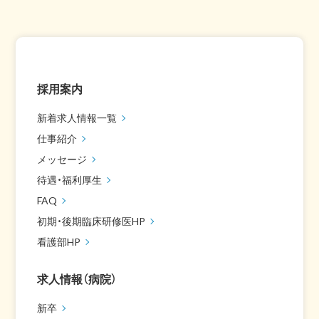
採用案内
新着求人情報一覧
仕事紹介
メッセージ
待遇・福利厚生
FAQ
初期・後期臨床研修医HP
看護部HP
求人情報（病院）
新卒