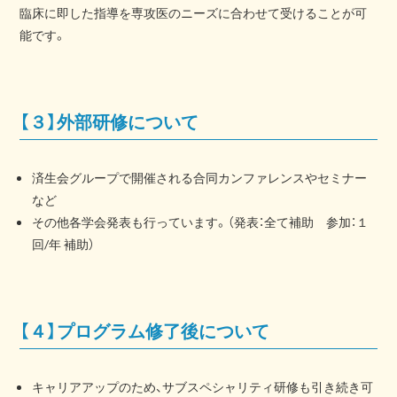
臨床に即した指導を専攻医のニーズに合わせて受けることが可
能です。
【３】外部研修について
済生会グループで開催される合同カンファレンスやセミナー
など
その他各学会発表も行っています。（発表：全て補助 参加：１
回/年 補助）
【４】プログラム修了後について
キャリアアップのため、サブスペシャリティ研修も引き続き可