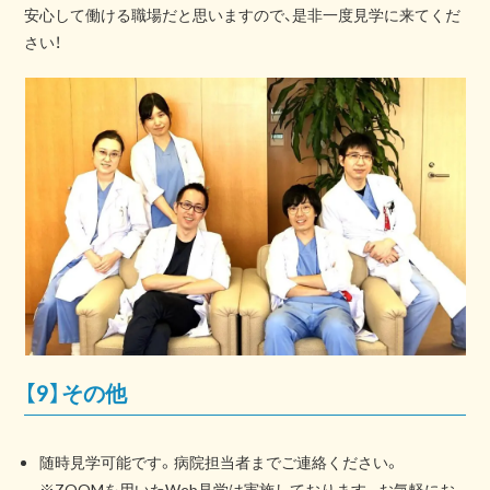
安心して働ける職場だと思いますので、是非一度見学に来てくだ
さい！
【9】その他
随時見学可能です。病院担当者までご連絡ください。
※ZOOMを用いたWeb見学は実施しております。お気軽にお