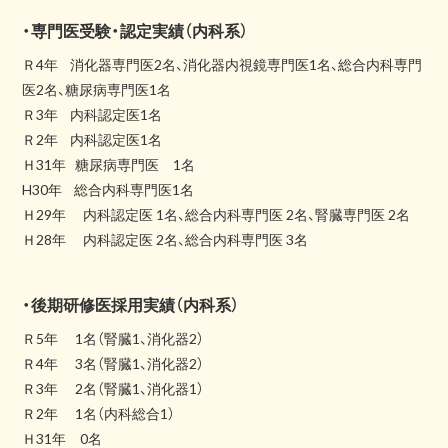
・
専門医受験・認定実績（内科系）
Ｒ4年 消化器専門医2名、消化器内視鏡専門医1名、総合内科専門
医2名、糖尿病専門医1名
Ｒ3年 内科認定医1名
Ｒ2年 内科認定医1名
Ｈ31年 糖尿病専門医 1名
H30年 総合内科専門医1名
Ｈ29年 内科認定医 1名、総合内科専門医 2名、腎臓専門医 2名
Ｈ28年 内科認定医 2名、総合内科専門医 3名
・
後期研修医採用実績（内科系）
Ｒ5年 1名（腎臓1、消化器2）
Ｒ4年 3名（腎臓1、消化器2）
Ｒ3年 2名（腎臓1、消化器1）
Ｒ2年 1名（内科総合1）
Ｈ31年 0名