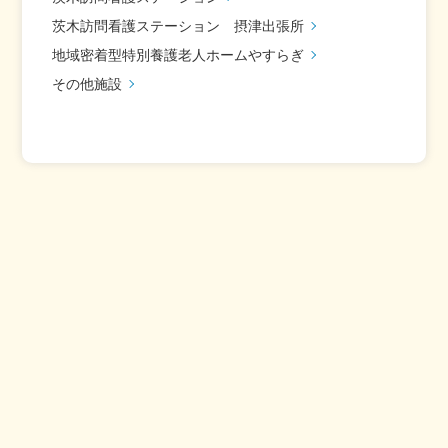
茨木訪問看護ステーション 摂津出張所
地域密着型特別養護老人ホームやすらぎ
その他施設