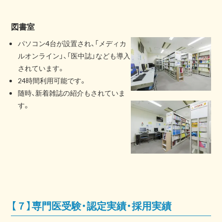
図書室
パソコン4台が設置され、「メディカ
ルオンライン」、「医中誌」なども導入
されています。
24時間利用可能です。
随時、新着雑誌の紹介もされていま
す。
【７】専門医受験・認定実績・採用実績