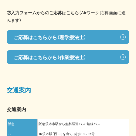
②入力フォームからのご応募はこちら
（Airワーク 応募画面に進
みます）
ご応募はこちらから（理学療法士）
ご応募はこちらから（作業療法士）
交通案内
交通案内
阪急
阪急茨木市駅から無料送迎バス・路線バス
JR
JR茨木駅「西口」を出て、徒歩13～15分