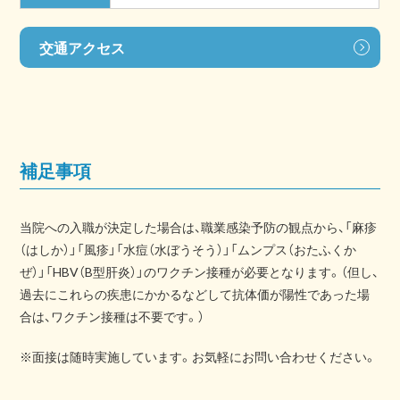
交通アクセス
補足事項
当院への入職が決定した場合は、職業感染予防の観点から、「麻疹
（はしか）」「風疹」「水痘（水ぼうそう）」「ムンプス（おたふくか
ぜ）」「HBV（B型肝炎）」のワクチン接種が必要となります。（但し、
過去にこれらの疾患にかかるなどして抗体価が陽性であった場
合は、ワクチン接種は不要です。）
※面接は随時実施しています。お気軽にお問い合わせください。