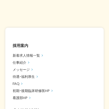
採用案内
新着求人情報一覧
仕事紹介
メッセージ
待遇・福利厚生
FAQ
初期・後期臨床研修医HP
看護部HP