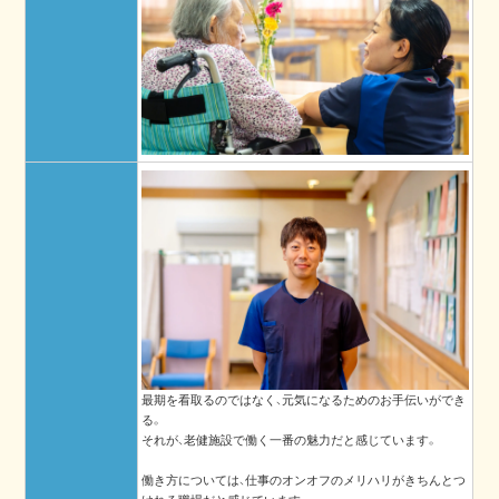
最期を看取るのではなく、元気になるためのお手伝いができ
る。
それが、老健施設で働く一番の魅力だと感じています。
働き方については、仕事のオンオフのメリハリがきちんとつ