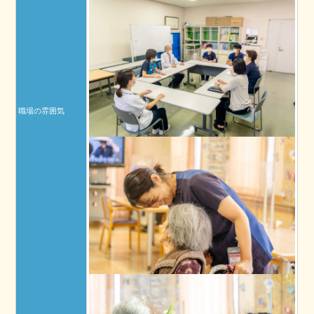
職場の雰囲気