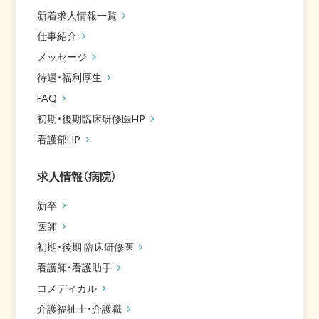
新着求人情報一覧
仕事紹介
メッセージ
待遇・福利厚生
FAQ
初期・後期臨床研修医HP
看護部HP
求人情報（病院）
新卒
医師
初期・後期 臨床研修医
看護師・看護助手
コメディカル
介護福祉士・介護職