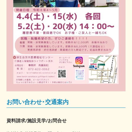
お問い合わせ・交通案内
資料請求/施設見学/お問合せ