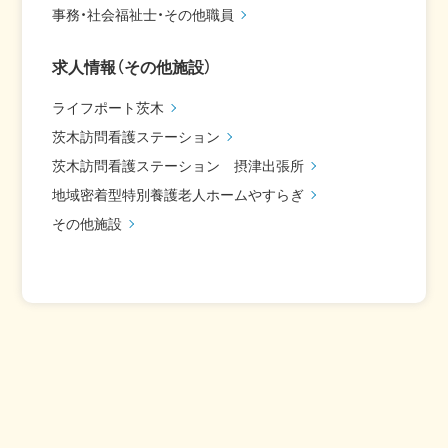
事務・社会福祉士・その他職員
求人情報（その他施設）
ライフポート茨木
茨木訪問看護ステーション
茨木訪問看護ステーション 摂津出張所
地域密着型特別養護老人ホームやすらぎ
その他施設