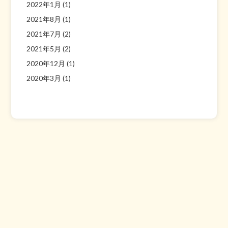
2022年1月
(1)
2021年8月
(1)
2021年7月
(2)
2021年5月
(2)
2020年12月
(1)
2020年3月
(1)