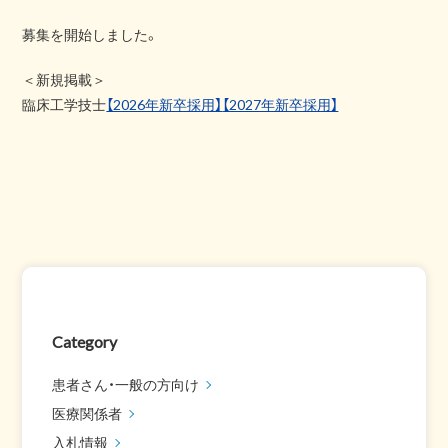
募集を開始しました。
＜新規掲載＞
臨床工学技士
【2026年新卒採用】
【2027年新卒採用】
Category
患者さん・一般の方向け
医療関係者
入札情報