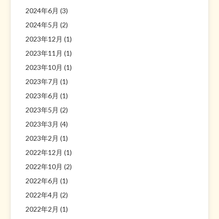
2024年6月
(3)
2024年5月
(2)
2023年12月
(1)
2023年11月
(1)
2023年10月
(1)
2023年7月
(1)
2023年6月
(1)
2023年5月
(2)
2023年3月
(4)
2023年2月
(1)
2022年12月
(1)
2022年10月
(2)
2022年6月
(1)
2022年4月
(2)
2022年2月
(1)