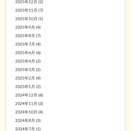
2025年12月
(2)
2025年11月
(7)
2025年10月
(1)
2025年9月
(4)
2025年8月
(7)
2025年7月
(4)
2025年6月
(6)
2025年4月
(2)
2025年3月
(2)
2025年2月
(4)
2025年1月
(2)
2024年12月
(6)
2024年11月
(3)
2024年10月
(4)
2024年8月
(3)
2024年7月
(1)