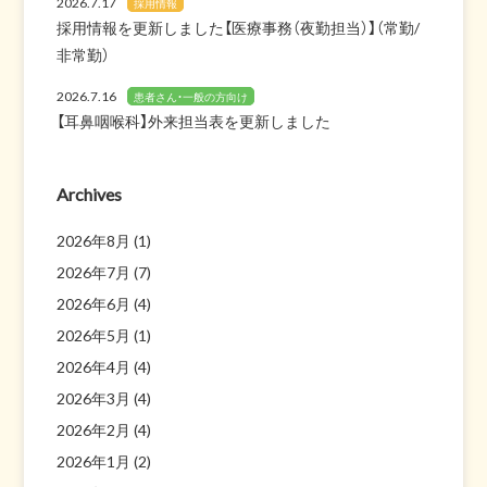
2026.7.17
採用情報
採用情報を更新しました【医療事務（夜勤担当）】（常勤/
非常勤）
2026.7.16
患者さん・一般の方向け
【耳鼻咽喉科】外来担当表を更新しました
Archives
2026年8月
(1)
2026年7月
(7)
2026年6月
(4)
2026年5月
(1)
2026年4月
(4)
2026年3月
(4)
2026年2月
(4)
2026年1月
(2)