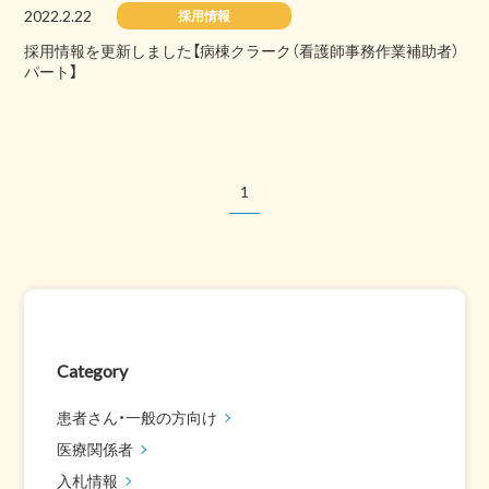
2022.2.22
採用情報
採用情報を更新しました【病棟クラーク（看護師事務作業補助者）
パート】
1
Category
患者さん・一般の方向け
医療関係者
入札情報