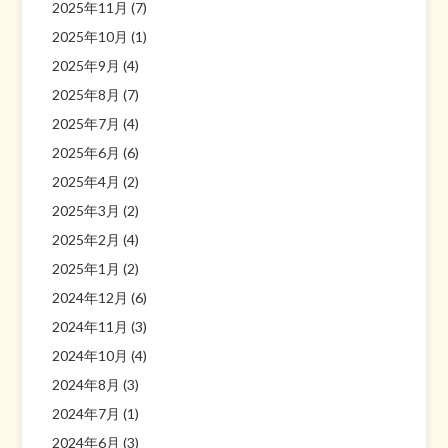
2025年11月
(7)
2025年10月
(1)
2025年9月
(4)
2025年8月
(7)
2025年7月
(4)
2025年6月
(6)
2025年4月
(2)
2025年3月
(2)
2025年2月
(4)
2025年1月
(2)
2024年12月
(6)
2024年11月
(3)
2024年10月
(4)
2024年8月
(3)
2024年7月
(1)
2024年6月
(3)