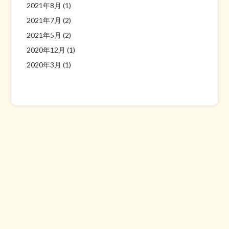
2021年8月
(1)
2021年7月
(2)
2021年5月
(2)
2020年12月
(1)
2020年3月
(1)