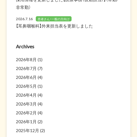
非常勤）
2026.7.16
患者さん・一般の方向け
【耳鼻咽喉科】外来担当表を更新しました
Archives
2026年8月
(1)
2026年7月
(7)
2026年6月
(4)
2026年5月
(1)
2026年4月
(4)
2026年3月
(4)
2026年2月
(4)
2026年1月
(2)
2025年12月
(2)