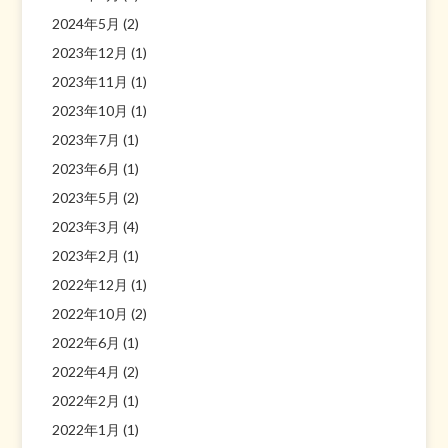
2024年5月
(2)
2023年12月
(1)
2023年11月
(1)
2023年10月
(1)
2023年7月
(1)
2023年6月
(1)
2023年5月
(2)
2023年3月
(4)
2023年2月
(1)
2022年12月
(1)
2022年10月
(2)
2022年6月
(1)
2022年4月
(2)
2022年2月
(1)
2022年1月
(1)