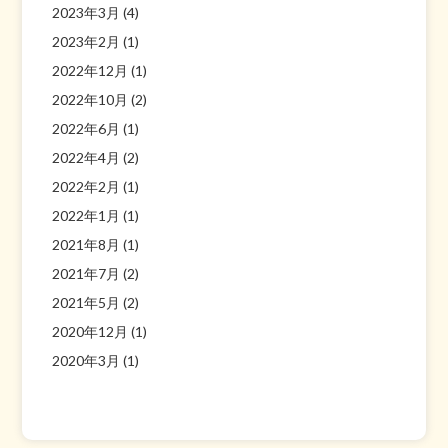
2023年3月
(4)
2023年2月
(1)
2022年12月
(1)
2022年10月
(2)
2022年6月
(1)
2022年4月
(2)
2022年2月
(1)
2022年1月
(1)
2021年8月
(1)
2021年7月
(2)
2021年5月
(2)
2020年12月
(1)
2020年3月
(1)