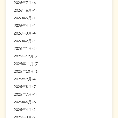
2026年7月
(6)
2026年6月
(4)
2026年5月
(1)
2026年4月
(4)
2026年3月
(4)
2026年2月
(4)
2026年1月
(2)
2025年12月
(2)
2025年11月
(7)
2025年10月
(1)
2025年9月
(4)
2025年8月
(7)
2025年7月
(4)
2025年6月
(6)
2025年4月
(2)
2025年3月
(2)