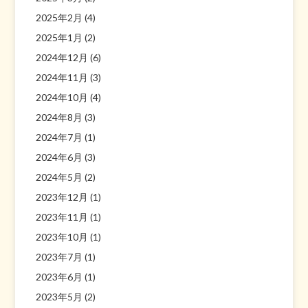
2025年2月
(4)
2025年1月
(2)
2024年12月
(6)
2024年11月
(3)
2024年10月
(4)
2024年8月
(3)
2024年7月
(1)
2024年6月
(3)
2024年5月
(2)
2023年12月
(1)
2023年11月
(1)
2023年10月
(1)
2023年7月
(1)
2023年6月
(1)
2023年5月
(2)