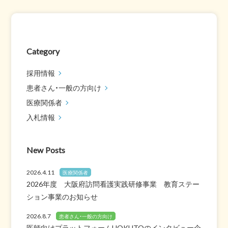
Category
採用情報
患者さん・一般の方向け
医療関係者
入札情報
New Posts
2026.4.11
医療関係者
2026年度 大阪府訪問看護実践研修事業 教育ステー
ション事業のお知らせ
2026.8.7
患者さん・一般の方向け
医師向けプラットフォームHOKUTOのインタビュー企