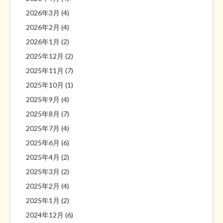
2026年3月
(4)
2026年2月
(4)
2026年1月
(2)
2025年12月
(2)
2025年11月
(7)
2025年10月
(1)
2025年9月
(4)
2025年8月
(7)
2025年7月
(4)
2025年6月
(6)
2025年4月
(2)
2025年3月
(2)
2025年2月
(4)
2025年1月
(2)
2024年12月
(6)