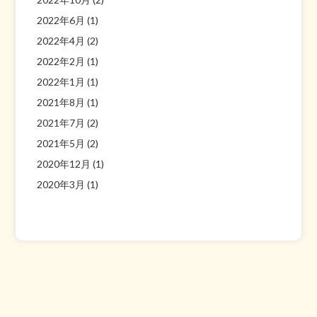
2022年6月
(1)
2022年4月
(2)
2022年2月
(1)
2022年1月
(1)
2021年8月
(1)
2021年7月
(2)
2021年5月
(2)
2020年12月
(1)
2020年3月
(1)