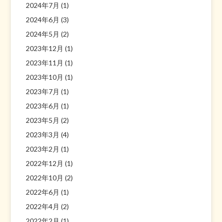
2024年7月
(1)
2024年6月
(3)
2024年5月
(2)
2023年12月
(1)
2023年11月
(1)
2023年10月
(1)
2023年7月
(1)
2023年6月
(1)
2023年5月
(2)
2023年3月
(4)
2023年2月
(1)
2022年12月
(1)
2022年10月
(2)
2022年6月
(1)
2022年4月
(2)
2022年2月
(1)