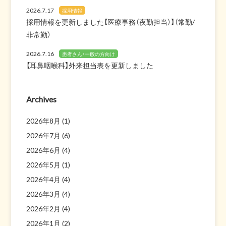
2026.7.17
採用情報
採用情報を更新しました【医療事務（夜勤担当）】（常勤/
非常勤）
2026.7.16
患者さん・一般の方向け
【耳鼻咽喉科】外来担当表を更新しました
Archives
2026年8月
(1)
2026年7月
(6)
2026年6月
(4)
2026年5月
(1)
2026年4月
(4)
2026年3月
(4)
2026年2月
(4)
2026年1月
(2)