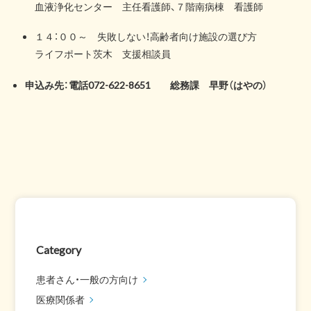
血液浄化センター 主任看護師、７階南病棟 看護師
１４：００～ 失敗しない！高齢者向け施設の選び方
ライフポート茨木 支援相談員
申込み先：電話072-622-8651 総務課 早野（はやの）
Category
患者さん・一般の方向け
医療関係者