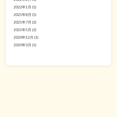
2022年1月
(1)
2021年8月
(1)
2021年7月
(2)
2021年5月
(2)
2020年12月
(1)
2020年3月
(1)