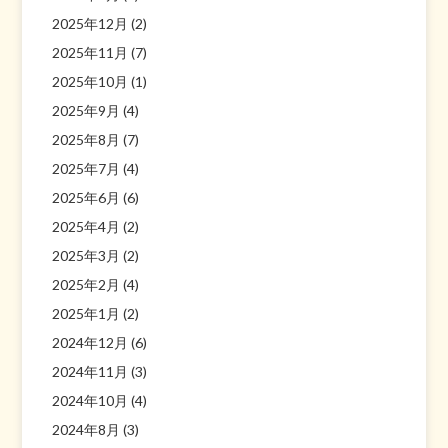
2025年12月
(2)
2025年11月
(7)
2025年10月
(1)
2025年9月
(4)
2025年8月
(7)
2025年7月
(4)
2025年6月
(6)
2025年4月
(2)
2025年3月
(2)
2025年2月
(4)
2025年1月
(2)
2024年12月
(6)
2024年11月
(3)
2024年10月
(4)
2024年8月
(3)