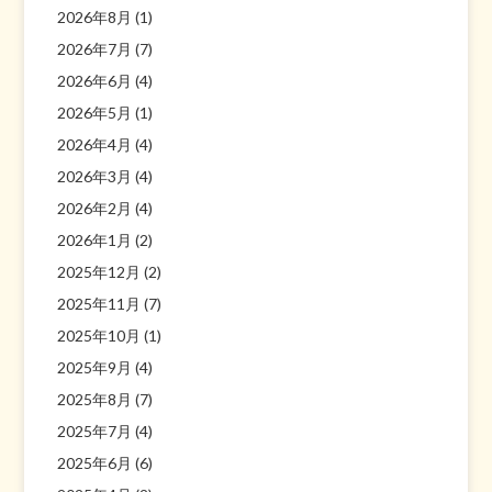
2026年8月
(1)
2026年7月
(7)
2026年6月
(4)
2026年5月
(1)
2026年4月
(4)
2026年3月
(4)
2026年2月
(4)
2026年1月
(2)
2025年12月
(2)
2025年11月
(7)
2025年10月
(1)
2025年9月
(4)
2025年8月
(7)
2025年7月
(4)
2025年6月
(6)