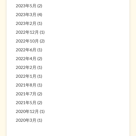
2023年5月
(2)
2023年3月
(4)
2023年2月
(1)
2022年12月
(1)
2022年10月
(2)
2022年6月
(1)
2022年4月
(2)
2022年2月
(1)
2022年1月
(1)
2021年8月
(1)
2021年7月
(2)
2021年5月
(2)
2020年12月
(1)
2020年3月
(1)