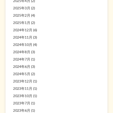
2025年4月
(2)
2025年3月
(2)
2025年2月
(4)
2025年1月
(2)
2024年12月
(6)
2024年11月
(3)
2024年10月
(4)
2024年8月
(3)
2024年7月
(1)
2024年6月
(3)
2024年5月
(2)
2023年12月
(1)
2023年11月
(1)
2023年10月
(1)
2023年7月
(1)
2023年6月
(1)