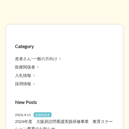
Category
患者さん・一般の方向け
医療関係者
入札情報
採用情報
New Posts
2026.4.11
医療関係者
2026年度 大阪府訪問看護実践研修事業 教育ステー
ション事業のお知らせ