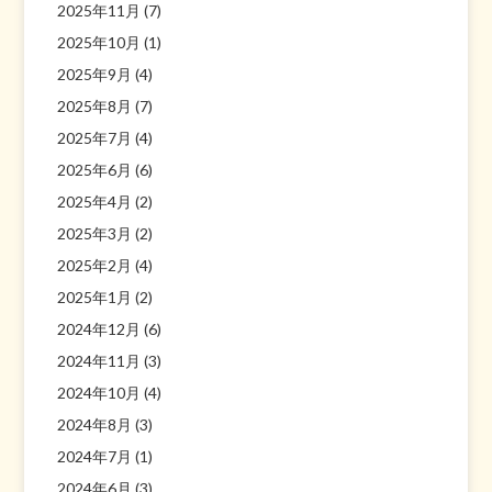
2025年11月
(7)
2025年10月
(1)
2025年9月
(4)
2025年8月
(7)
2025年7月
(4)
2025年6月
(6)
2025年4月
(2)
2025年3月
(2)
2025年2月
(4)
2025年1月
(2)
2024年12月
(6)
2024年11月
(3)
2024年10月
(4)
2024年8月
(3)
2024年7月
(1)
2024年6月
(3)