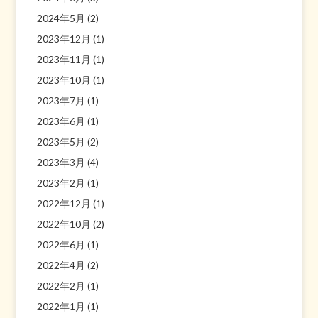
2024年5月
(2)
2023年12月
(1)
2023年11月
(1)
2023年10月
(1)
2023年7月
(1)
2023年6月
(1)
2023年5月
(2)
2023年3月
(4)
2023年2月
(1)
2022年12月
(1)
2022年10月
(2)
2022年6月
(1)
2022年4月
(2)
2022年2月
(1)
2022年1月
(1)