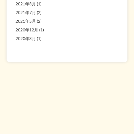
2021年8月
(1)
2021年7月
(2)
2021年5月
(2)
2020年12月
(1)
2020年3月
(1)