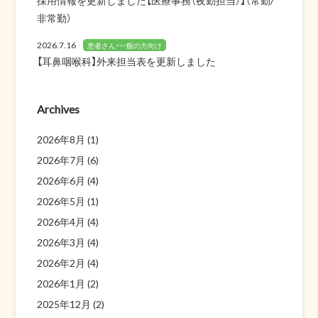
採用情報を更新しました【医療事務（夜勤担当）】（常勤/
非常勤）
2026.7.16
患者さん・一般の方向け
【耳鼻咽喉科】外来担当表を更新しました
Archives
2026年8月
(1)
2026年7月
(6)
2026年6月
(4)
2026年5月
(1)
2026年4月
(4)
2026年3月
(4)
2026年2月
(4)
2026年1月
(2)
2025年12月
(2)