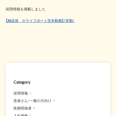
採用情報を掲載しました
【相談員 ※ライフポート茨木勤務】（常勤）
Category
採用情報
患者さん・一般の方向け
医療関係者
入札情報