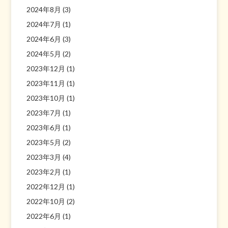
2024年8月
(3)
2024年7月
(1)
2024年6月
(3)
2024年5月
(2)
2023年12月
(1)
2023年11月
(1)
2023年10月
(1)
2023年7月
(1)
2023年6月
(1)
2023年5月
(2)
2023年3月
(4)
2023年2月
(1)
2022年12月
(1)
2022年10月
(2)
2022年6月
(1)