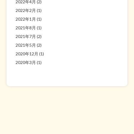
2022年4月
(2)
2022年2月
(1)
2022年1月
(1)
2021年8月
(1)
2021年7月
(2)
2021年5月
(2)
2020年12月
(1)
2020年3月
(1)