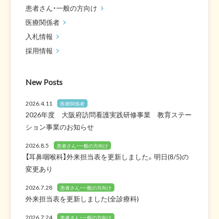
患者さん・一般の方向け
医療関係者
入札情報
採用情報
New Posts
2026.4.11
医療関係者
2026年度 大阪府訪問看護実践研修事業 教育ステー
ション事業のお知らせ
2026.8.5
患者さん・一般の方向け
【耳鼻咽喉科】外来担当表を更新しました。明日(8/5)の
変更あり
2026.7.28
患者さん・一般の方向け
外来担当表を更新しました(全診療科)
2026.7.24
患者さん・一般の方向け