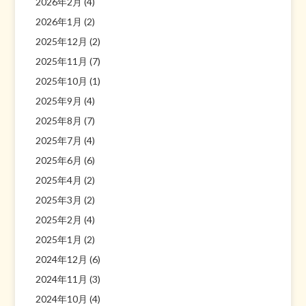
2026年2月
(4)
2026年1月
(2)
2025年12月
(2)
2025年11月
(7)
2025年10月
(1)
2025年9月
(4)
2025年8月
(7)
2025年7月
(4)
2025年6月
(6)
2025年4月
(2)
2025年3月
(2)
2025年2月
(4)
2025年1月
(2)
2024年12月
(6)
2024年11月
(3)
2024年10月
(4)