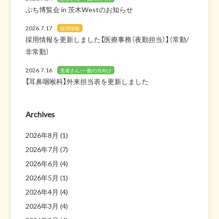
ぷち博覧会 in 茨木Westのお知らせ
2026.7.17
採用情報
採用情報を更新しました【医療事務（夜勤担当）】（常勤/
非常勤）
2026.7.16
患者さん・一般の方向け
【耳鼻咽喉科】外来担当表を更新しました
Archives
2026年8月
(1)
2026年7月
(7)
2026年6月
(4)
2026年5月
(1)
2026年4月
(4)
2026年3月
(4)